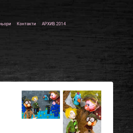
ньори
Контакти
АРХИВ 2014