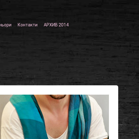
ньори
Контакти
АРХИВ 2014