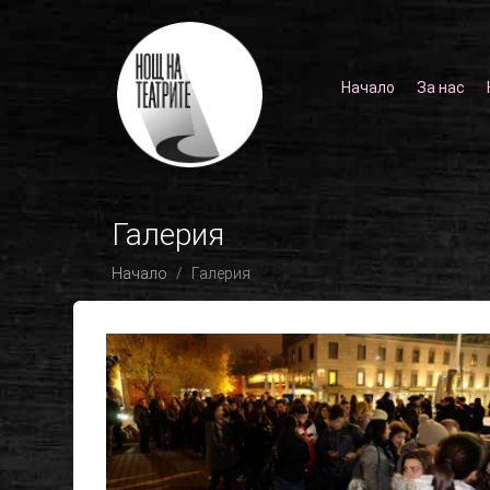
Начало
За нас
Галерия
Начало
Галерия