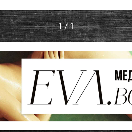
1 / 1