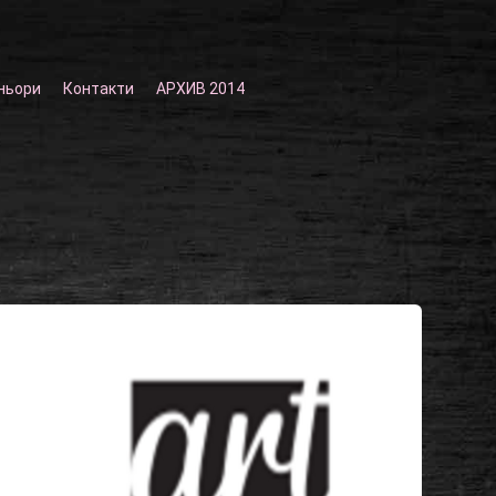
ньори
Контакти
АРХИВ 2014